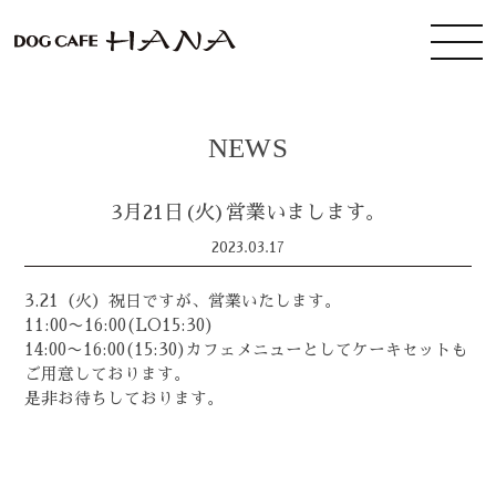
NEWS
3月21日(火)営業いまします。
2023.03.17
3.21（火）祝日ですが、営業いたします。
11:00〜16:00(LO15:30)
14:00〜16:00(15:30)カフェメニューとしてケーキセットも
ご用意しております。
是非お待ちしております。