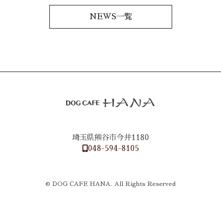
NEWS一覧
埼玉県熊谷市今井1180
048-594-8105
© DOG CAFE HANA. All Rights Reserved