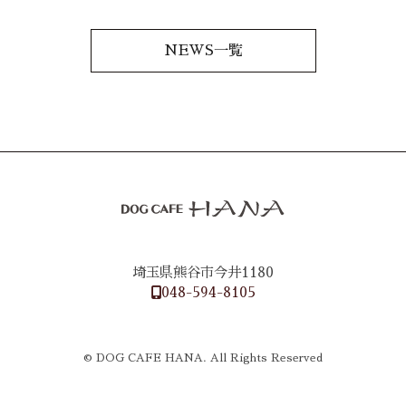
NEWS一覧
埼玉県熊谷市今井1180
048-594-8105
© DOG CAFE HANA. All Rights Reserved