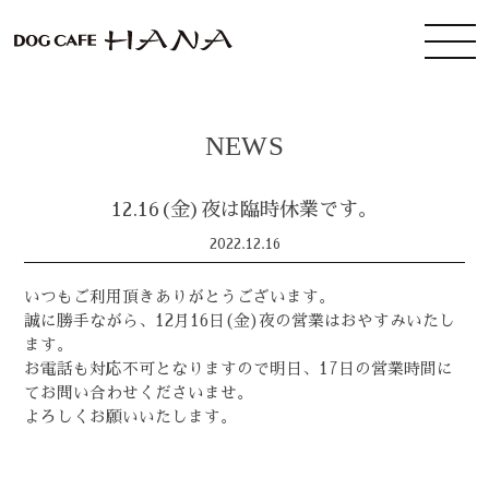
NEWS
12.16(金)夜は臨時休業です。
2022.12.16
いつもご利用頂きありがとうございます。
誠に勝手ながら、12月16日(金)夜の営業はおやすみいたし
ます。
お電話も対応不可となりますので明日、17日の営業時間に
てお問い合わせくださいませ。
よろしくお願いいたします。