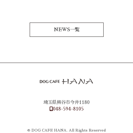
NEWS一覧
埼玉県熊谷市今井1180
048-594-8105
© DOG CAFE HANA. All Rights Reserved