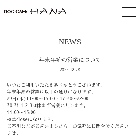
NEWS
年末年始の営業について
2022.12.28
いつもご利用いただきありがとうございます。
年末年始の営業は以下の通りになります。
29日(木)11:00〜15:00・17:30〜22:00
30.31.1.2.3は休まず営業いたします。
11:00〜15:00
夜はcloseになります。
ご不明な点がございましたら、お気軽にお問合せください
ませ。